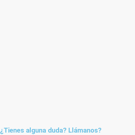
¿Tienes alguna duda? Llámanos?