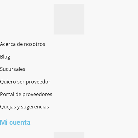
Acerca de nosotros
Blog
Sucursales
Quiero ser proveedor
Portal de proveedores
Quejas y sugerencias
Mi cuenta