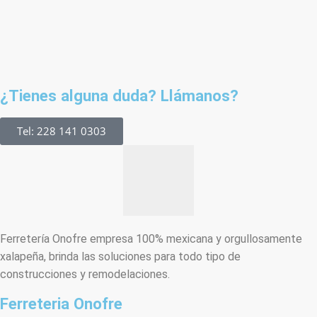
¿Tienes alguna duda? Llámanos?
Tel: 228 141 0303
Ferretería Onofre empresa 100% mexicana y orgullosamente
xalapeña, brinda las soluciones para todo tipo de
construcciones y remodelaciones.
Ferreteria Onofre