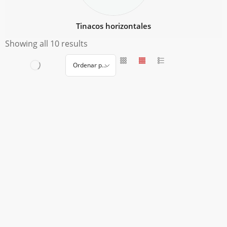
Tinacos horizontales
Showing all 10 results