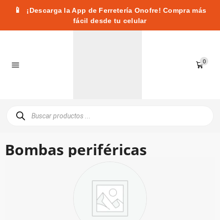
📱
¡Descarga la App de Ferretería Onofre! Compra más
fácil desde tu celular
0
Bombas periféricas