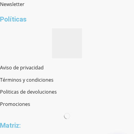
Newsletter
¿cómo te llamas?
Políticas
Aviso de privacidad
Términos y condiciones
Politicas de devoluciones
Promociones
Matriz: