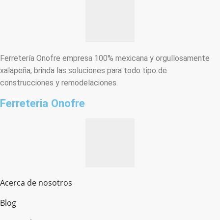
Ferretería Onofre empresa 100% mexicana y orgullosamente
xalapeña, brinda las soluciones para todo tipo de
construcciones y remodelaciones.
Ferreteria Onofre
Acerca de nosotros
Blog