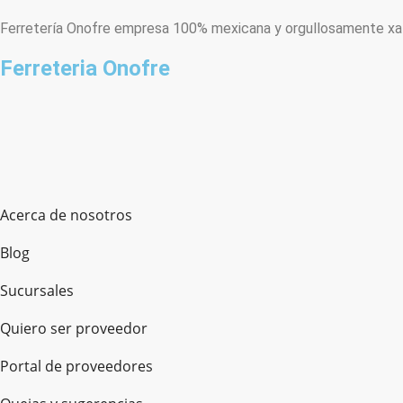
Ferretería Onofre empresa 100% mexicana y orgullosamente xala
Ferreteria Onofre
Acerca de nosotros
Blog
Sucursales
Quiero ser proveedor
Portal de proveedores