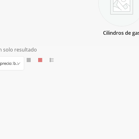
Cilindros de ga
 solo resultado