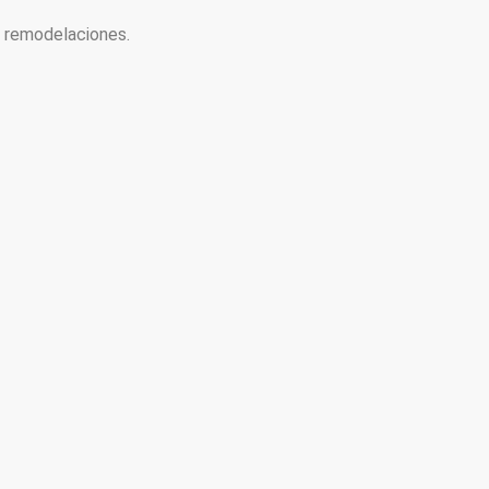
y remodelaciones.