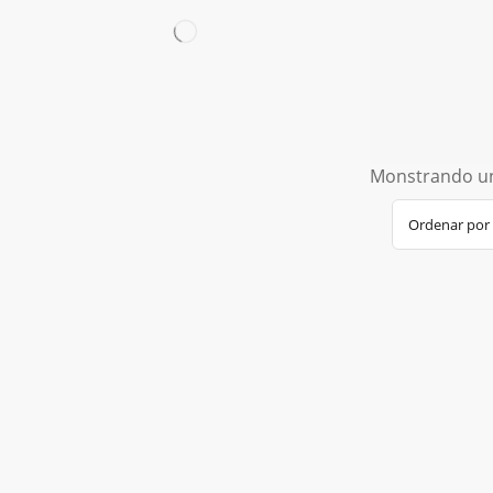
Monstrando un