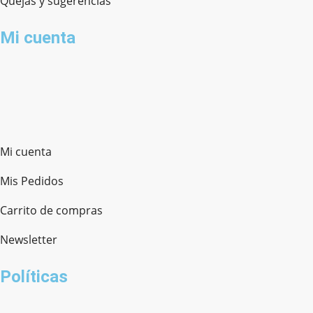
Quejas y sugerencias
Mi cuenta
Mi cuenta
Mis Pedidos
Carrito de compras
Newsletter
Políticas