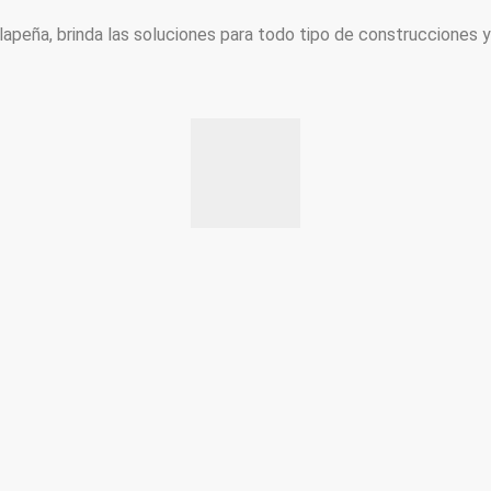
peña, brinda las soluciones para todo tipo de construcciones 