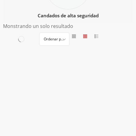
Candados de alta seguridad
Monstrando un solo resultado