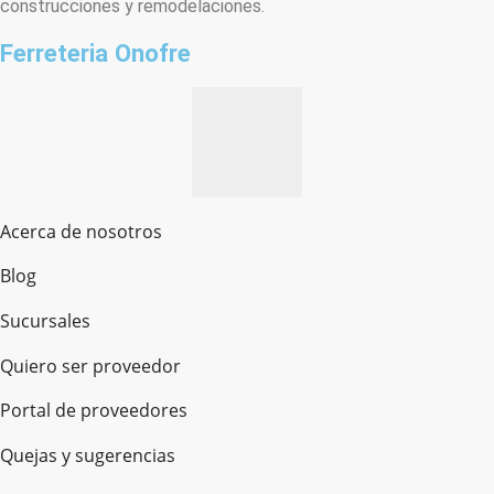
construcciones y remodelaciones.
Ferreteria Onofre
Acerca de nosotros
Blog
Sucursales
Quiero ser proveedor
Portal de proveedores
Quejas y sugerencias