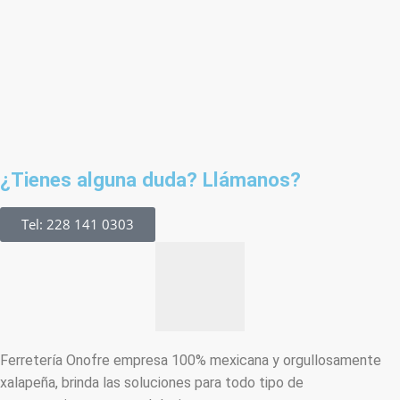
¿Tienes alguna duda? Llámanos?
Tel: 228 141 0303
Ferretería Onofre empresa 100% mexicana y orgullosamente
xalapeña, brinda las soluciones para todo tipo de