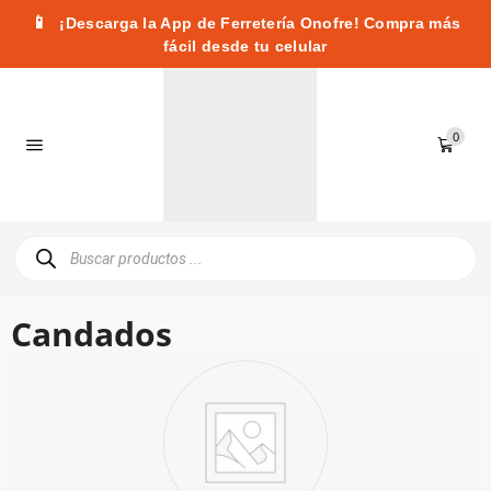
📱
¡Descarga la App de Ferretería Onofre! Compra más
fácil desde tu celular
0
Candados