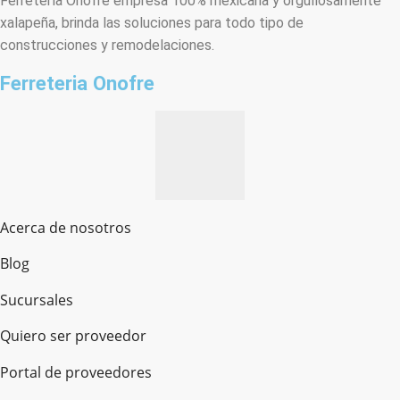
Ferretería Onofre empresa 100% mexicana y orgullosamente
xalapeña, brinda las soluciones para todo tipo de
construcciones y remodelaciones.
Ferreteria Onofre
Acerca de nosotros
Blog
Sucursales
Quiero ser proveedor
Portal de proveedores