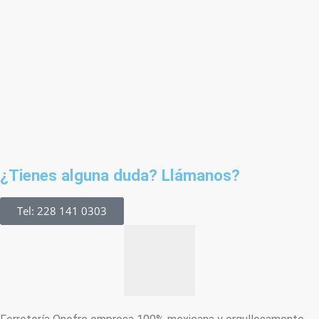
¿Tienes alguna duda? Llámanos?
Tel: 228 141 0303