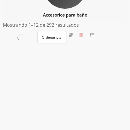
Accesorios para baño
Mostrando 1–12 de 292 resultados