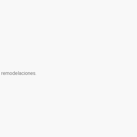
y remodelaciones.