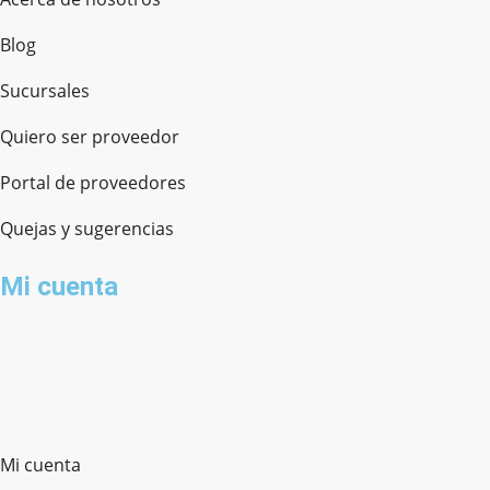
Blog
Sucursales
Quiero ser proveedor
Portal de proveedores
Quejas y sugerencias
Mi cuenta
Mi cuenta