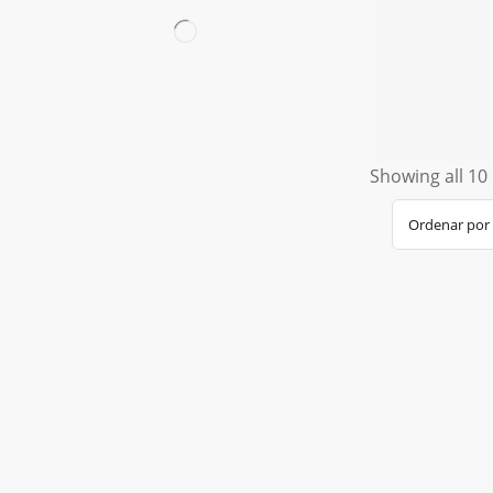
Showing all 10 