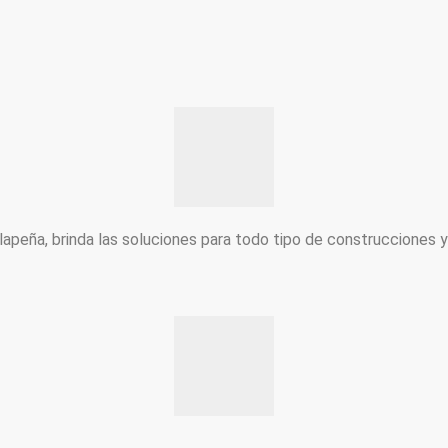
peña, brinda las soluciones para todo tipo de construcciones 