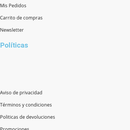
Mis Pedidos
Carrito de compras
Newsletter
Políticas
Aviso de privacidad
Términos y condiciones
Politicas de devoluciones
Promociones