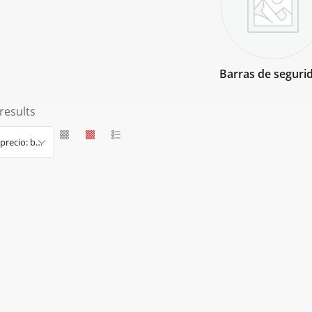
Barras de seguri
results