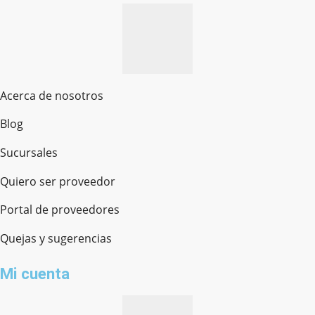
Acerca de nosotros
Blog
Sucursales
Quiero ser proveedor
Portal de proveedores
Quejas y sugerencias
Mi cuenta