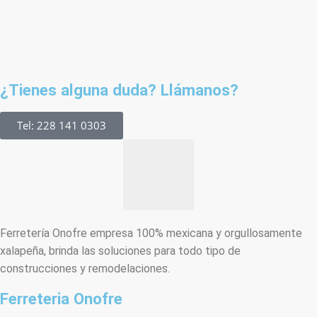
¿Tienes alguna duda? Llámanos?
Tel: 228 141 0303
Ferretería Onofre empresa 100% mexicana y orgullosamente
xalapeña, brinda las soluciones para todo tipo de
construcciones y remodelaciones.
Ferreteria Onofre