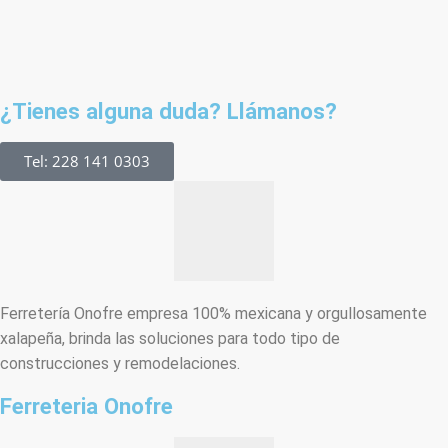
¿Tienes alguna duda? Llámanos?
Tel: 228 141 0303
Ferretería Onofre empresa 100% mexicana y orgullosamente
xalapeña, brinda las soluciones para todo tipo de
construcciones y remodelaciones.
Ferreteria Onofre