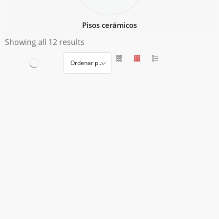
Pisos cerámicos
Showing all 12 results