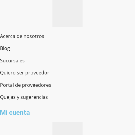
Acerca de nosotros
Blog
Sucursales
Quiero ser proveedor
Portal de proveedores
Quejas y sugerencias
Mi cuenta