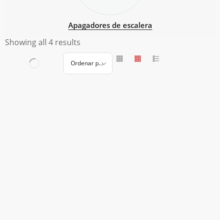
Apagadores de escalera
Showing all 4 results