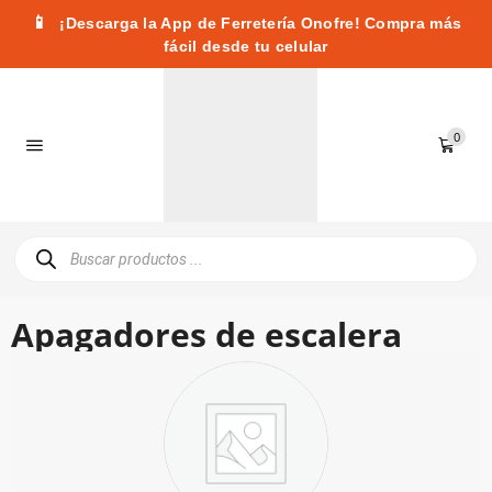
📱
¡Descarga la App de Ferretería Onofre! Compra más
fácil desde tu celular
0
Apagadores de escalera