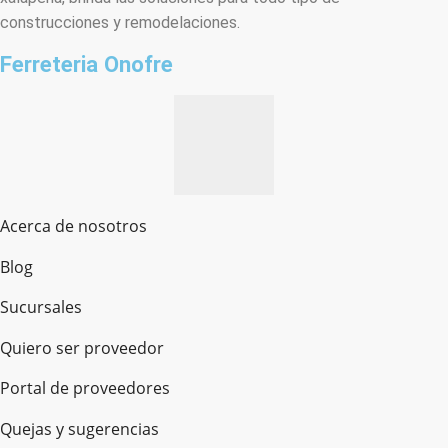
construcciones y remodelaciones.
Ferreteria Onofre
Acerca de nosotros
Blog
Sucursales
Quiero ser proveedor
Portal de proveedores
Quejas y sugerencias