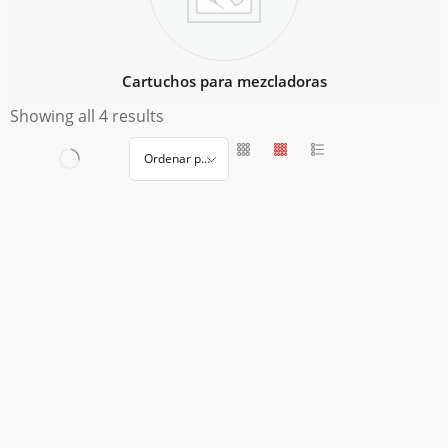
Cartuchos para mezcladoras
Showing all 4 results