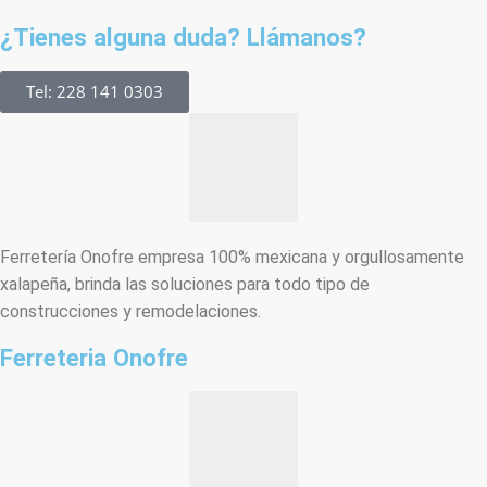
¿Tienes alguna duda? Llámanos?
Tel: 228 141 0303
Ferretería Onofre empresa 100% mexicana y orgullosamente
xalapeña, brinda las soluciones para todo tipo de
construcciones y remodelaciones.
Ferreteria Onofre