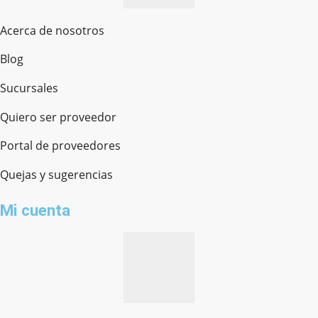
Acerca de nosotros
Blog
Sucursales
Quiero ser proveedor
Portal de proveedores
Quejas y sugerencias
Mi cuenta