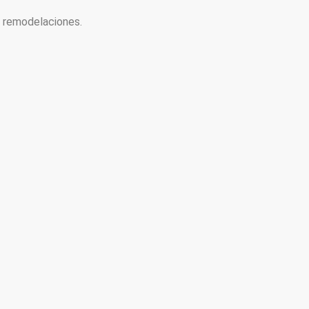
y remodelaciones.