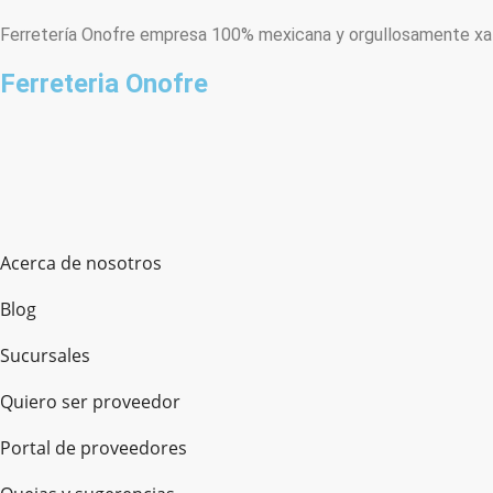
Ferretería Onofre empresa 100% mexicana y orgullosamente xala
Ferreteria Onofre
Acerca de nosotros
Blog
Sucursales
Quiero ser proveedor
Portal de proveedores