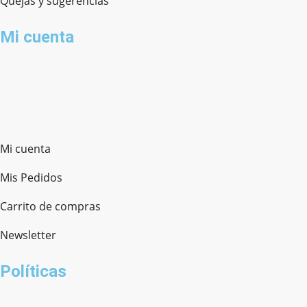
Quejas y sugerencias
Mi cuenta
Mi cuenta
Mis Pedidos
Carrito de compras
Newsletter
Políticas