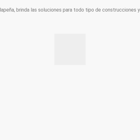
peña, brinda las soluciones para todo tipo de construcciones 