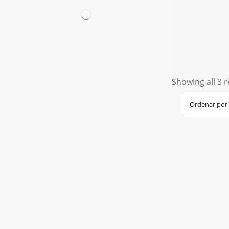
Showing all 3 r