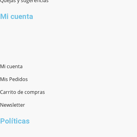
Quejas y sugerencias
Mi cuenta
Mi cuenta
Mis Pedidos
Carrito de compras
Newsletter
Políticas