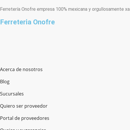
Ferretería Onofre empresa 100% mexicana y orgullosamente xala
Ferreteria Onofre
Acerca de nosotros
Blog
Sucursales
Quiero ser proveedor
Portal de proveedores