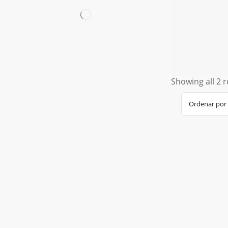
Showing all 2 r