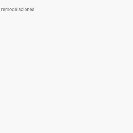
y remodelaciones.