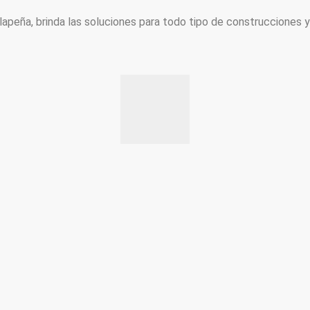
peña, brinda las soluciones para todo tipo de construcciones 