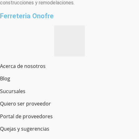
construcciones y remodelaciones.
Ferreteria Onofre
Acerca de nosotros
Blog
Sucursales
Quiero ser proveedor
Portal de proveedores
Quejas y sugerencias