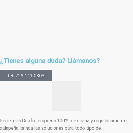
¿Tienes alguna duda? Llámanos?
Tel: 228 141 0303
Ferretería Onofre empresa 100% mexicana y orgullosamente
xalapeña, brinda las soluciones para todo tipo de