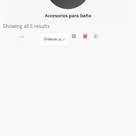
Accesorios para baño
Showing all 5 results