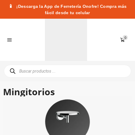
📱
¡Descarga la App de Ferretería Onofre! Compra más
fácil desde tu celular
0
Mingitorios