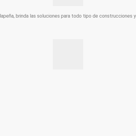
peña, brinda las soluciones para todo tipo de construcciones 