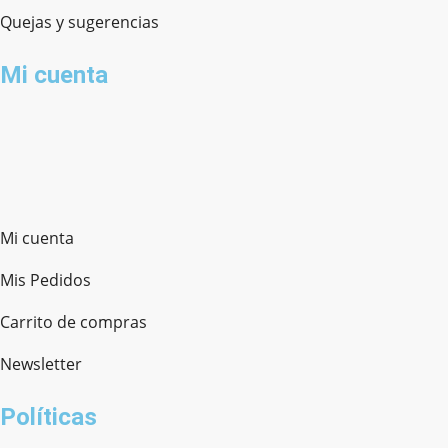
Quejas y sugerencias
Mi cuenta
Mi cuenta
Mis Pedidos
Carrito de compras
Newsletter
Políticas