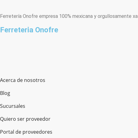
Ferretería Onofre empresa 100% mexicana y orgullosamente xala
Ferreteria Onofre
Acerca de nosotros
Blog
Sucursales
Quiero ser proveedor
Portal de proveedores