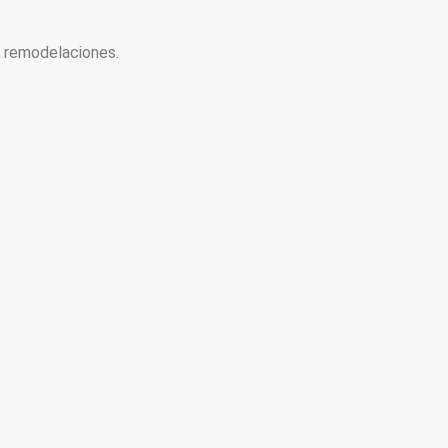
y remodelaciones.