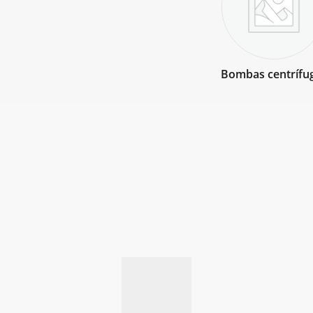
Bombas centrífu