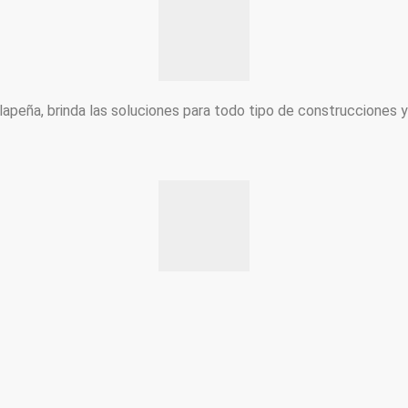
peña, brinda las soluciones para todo tipo de construcciones 