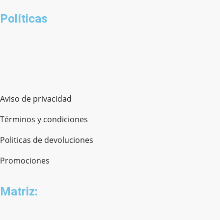
Políticas
Aviso de privacidad
Términos y condiciones
Politicas de devoluciones
Promociones
Matriz: