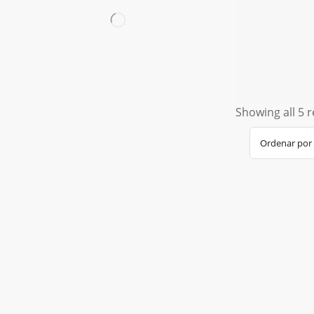
Showing all 5 r