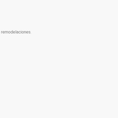
y remodelaciones.