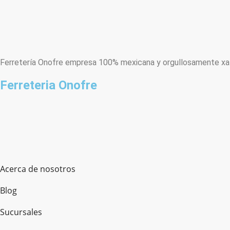
Ferretería Onofre empresa 100% mexicana y orgullosamente xala
Ferreteria Onofre
Acerca de nosotros
Blog
Sucursales