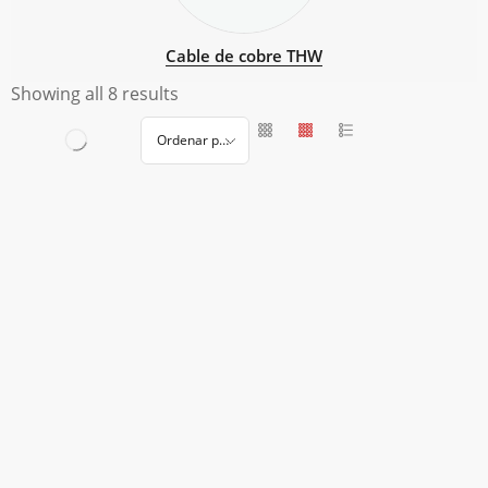
Cable de cobre THW
Showing all 8 results