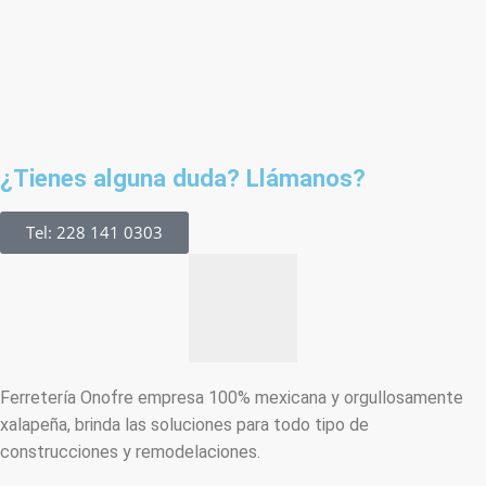
¿Tienes alguna duda? Llámanos?
Tel: 228 141 0303
Ferretería Onofre empresa 100% mexicana y orgullosamente
xalapeña, brinda las soluciones para todo tipo de
construcciones y remodelaciones.