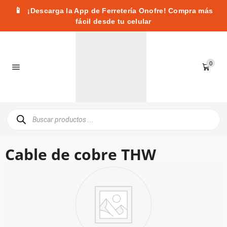
📱
¡Descarga la App de Ferretería Onofre! Compra más
fácil desde tu celular
0
Cable de cobre THW