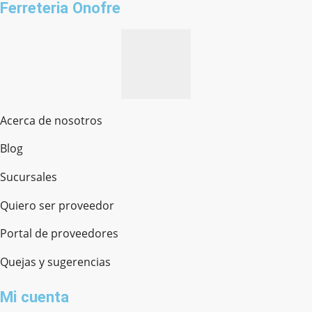
Ferreteria Onofre
Acerca de nosotros
Blog
Sucursales
Quiero ser proveedor
Portal de proveedores
Quejas y sugerencias
Mi cuenta