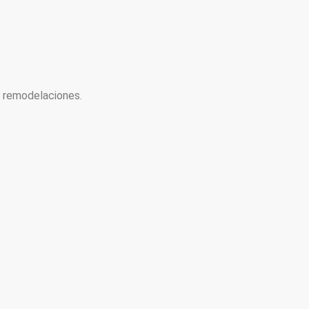
y remodelaciones.