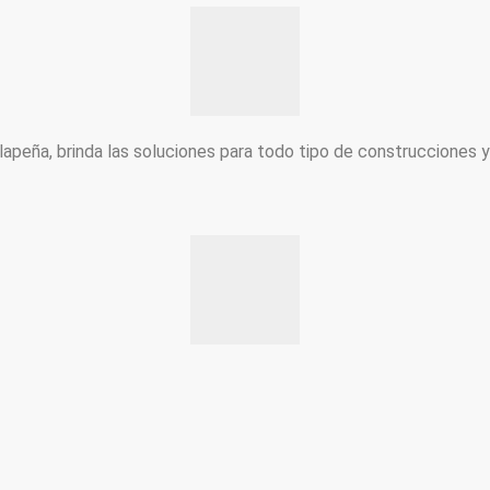
peña, brinda las soluciones para todo tipo de construcciones 