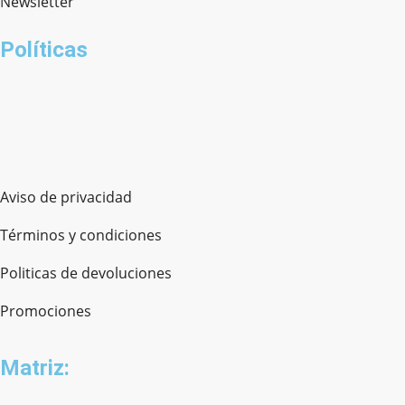
Newsletter
Políticas
Aviso de privacidad
Términos y condiciones
Politicas de devoluciones
Promociones
Matriz: