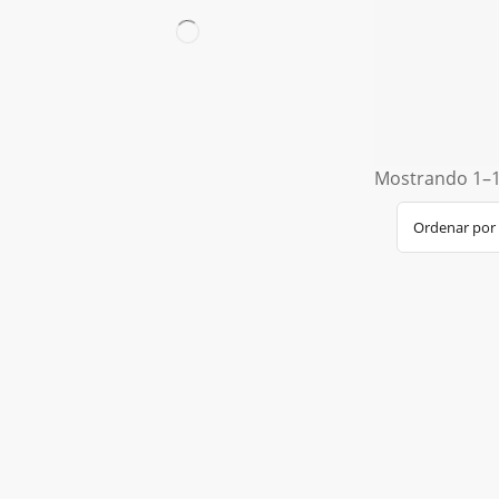
Mostrando 1–1