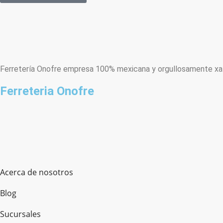
Ferretería Onofre empresa 100% mexicana y orgullosamente xala
Ferreteria Onofre
Acerca de nosotros
Blog
Sucursales