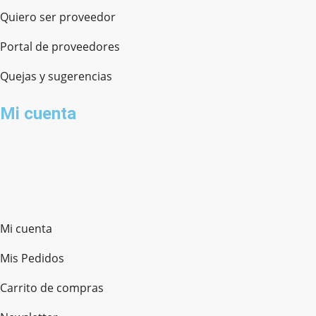
Quiero ser proveedor
Portal de proveedores
Quejas y sugerencias
Mi cuenta
Mi cuenta
Mis Pedidos
Carrito de compras