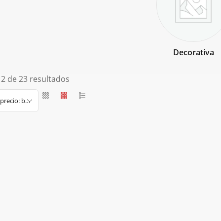
Decorativa
2 de 23 resultados