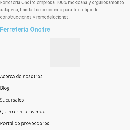
Ferretería Onofre empresa 100% mexicana y orgullosamente
xalapeña, brinda las soluciones para todo tipo de
construcciones y remodelaciones.
Ferreteria Onofre
Acerca de nosotros
Blog
Sucursales
Quiero ser proveedor
Portal de proveedores