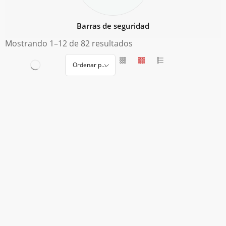
Barras de seguridad
Mostrando 1–12 de 82 resultados