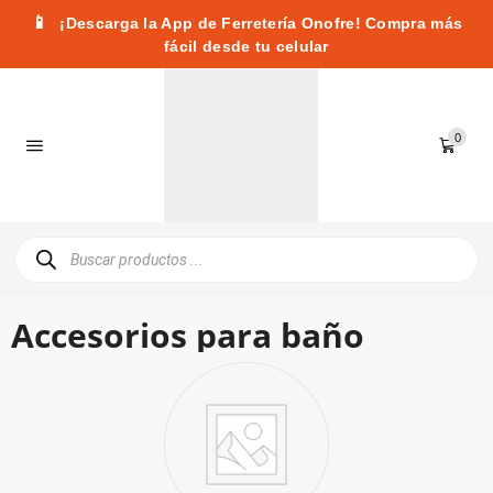
📱
¡Descarga la App de Ferretería Onofre! Compra más
fácil desde tu celular
0
Accesorios para baño