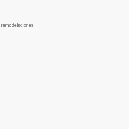
y remodelaciones.