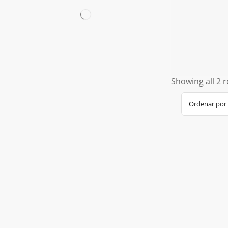
Showing all 2 r