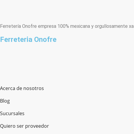
Ferretería Onofre empresa 100% mexicana y orgullosamente xala
Ferreteria Onofre
Acerca de nosotros
Blog
Sucursales
Quiero ser proveedor