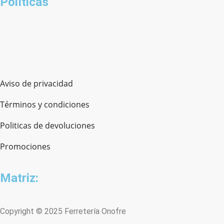
Políticas
Aviso de privacidad
Términos y condiciones
Politicas de devoluciones
Promociones
Matriz:
Copyright © 2025 Ferretería Onofre