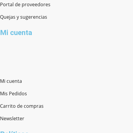
Portal de proveedores
Quejas y sugerencias
Mi cuenta
Mi cuenta
Mis Pedidos
Carrito de compras
Newsletter