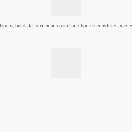
peña, brinda las soluciones para todo tipo de construcciones 