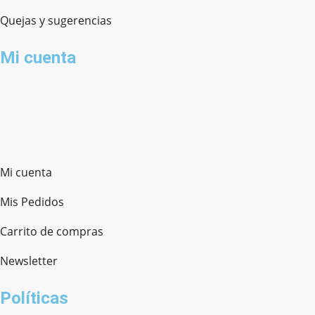
Quejas y sugerencias
Mi cuenta
Mi cuenta
Mis Pedidos
Carrito de compras
Newsletter
Políticas