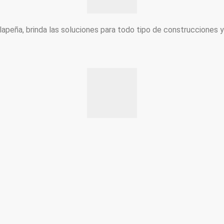
peña, brinda las soluciones para todo tipo de construcciones 