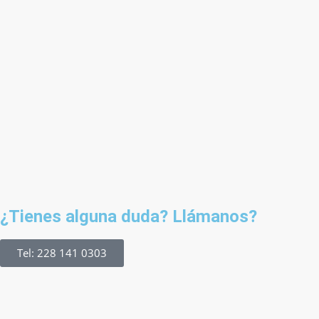
¿Tienes alguna duda? Llámanos?
Tel: 228 141 0303