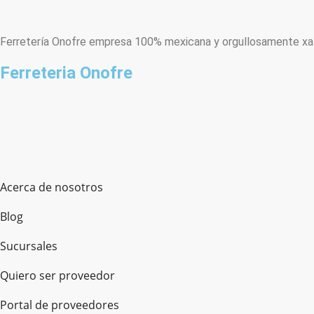
Ferretería Onofre empresa 100% mexicana y orgullosamente xala
Ferreteria Onofre
Acerca de nosotros
Blog
Sucursales
Quiero ser proveedor
Portal de proveedores