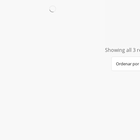
Showing all 3 r