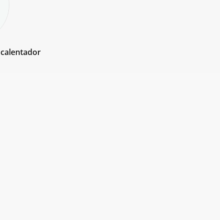
 calentador