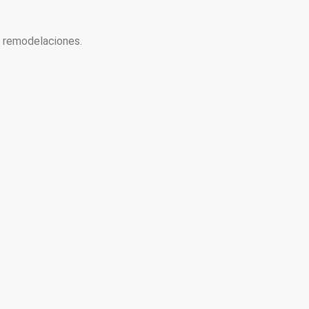
y remodelaciones.