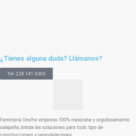
¿Tienes alguna duda? Llámanos?
Tel: 228 141 0303
Ferretería Onofre empresa 100% mexicana y orgullosamente
xalapeña, brinda las soluciones para todo tipo de
construcciones y remodelaciones.