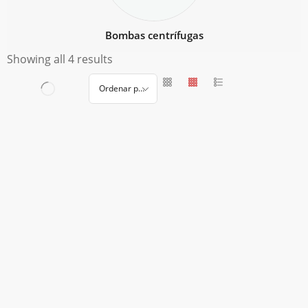
Bombas centrífugas
Showing all 4 results