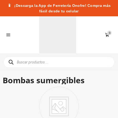
📱
¡Descarga la App de Ferretería Onofre! Compra más
fácil desde tu celular
0
Bombas sumergibles