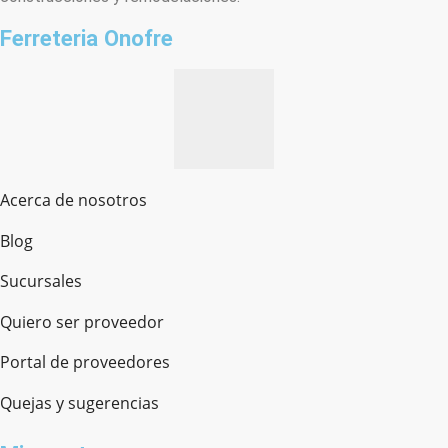
Ferreteria Onofre
Acerca de nosotros
Blog
Sucursales
Quiero ser proveedor
Portal de proveedores
Quejas y sugerencias