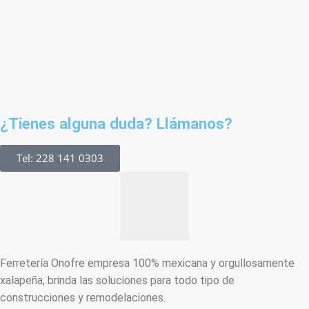
¿Tienes alguna duda? Llámanos?
Tel: 228 141 0303
Ferretería Onofre empresa 100% mexicana y orgullosamente
xalapeña, brinda las soluciones para todo tipo de
construcciones y remodelaciones.