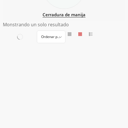
Cerradura de manija
Monstrando un solo resultado