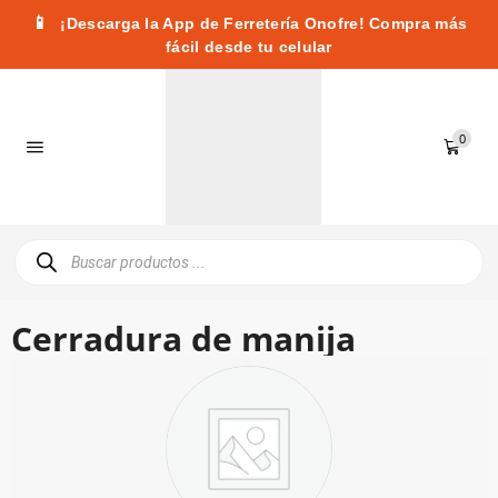
📱
¡Descarga la App de Ferretería Onofre! Compra más
fácil desde tu celular
0
Cerradura de manija