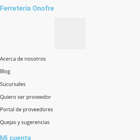
Ferreteria Onofre
Acerca de nosotros
Blog
Sucursales
Quiero ser proveedor
Portal de proveedores
Quejas y sugerencias
Mi cuenta