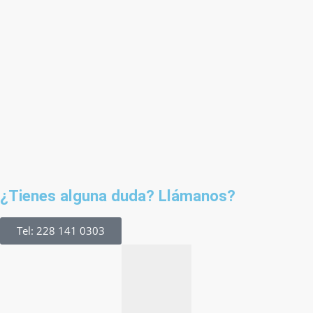
¿Tienes alguna duda? Llámanos?
Tel: 228 141 0303