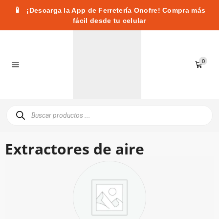
📱
¡Descarga la App de Ferretería Onofre! Compra más
fácil desde tu celular
0
Extractores de aire