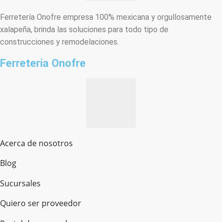
Ferretería Onofre empresa 100% mexicana y orgullosamente
xalapeña, brinda las soluciones para todo tipo de
construcciones y remodelaciones.
Ferreteria Onofre
Acerca de nosotros
Blog
Sucursales
Quiero ser proveedor