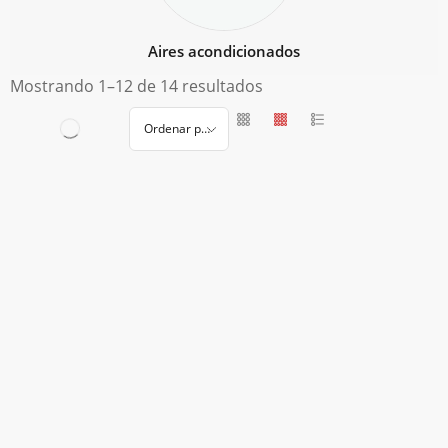
Aires acondicionados
Mostrando 1–12 de 14 resultados