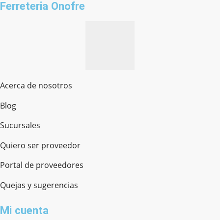
Ferreteria Onofre
Acerca de nosotros
Blog
Sucursales
Quiero ser proveedor
Portal de proveedores
Quejas y sugerencias
Mi cuenta