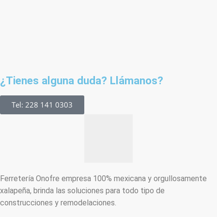
¿Tienes alguna duda? Llámanos?
Tel: 228 141 0303
Ferretería Onofre empresa 100% mexicana y orgullosamente
xalapeña, brinda las soluciones para todo tipo de
construcciones y remodelaciones.