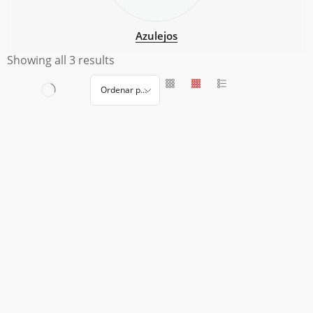
Azulejos
Showing all 3 results