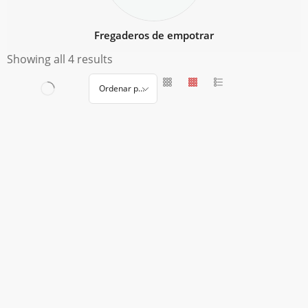
Fregaderos de empotrar
Showing all 4 results