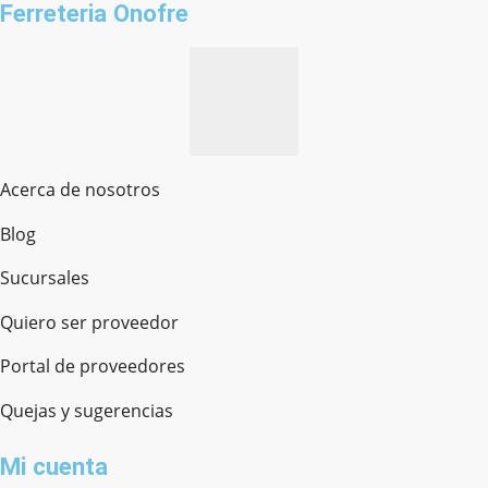
Ferreteria Onofre
Acerca de nosotros
Blog
Sucursales
Quiero ser proveedor
Portal de proveedores
Quejas y sugerencias
Mi cuenta