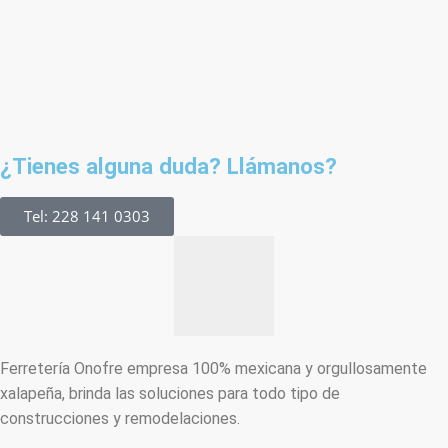
¿Tienes alguna duda? Llámanos?
Tel: 228 141 0303
Ferretería Onofre empresa 100% mexicana y orgullosamente
xalapeña, brinda las soluciones para todo tipo de
construcciones y remodelaciones.