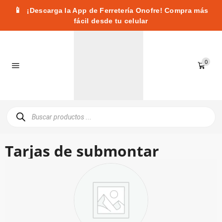
📱
¡Descarga la App de Ferretería Onofre! Compra más
fácil desde tu celular
0
Tarjas de submontar