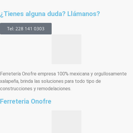
¿Tienes alguna duda? Llámanos?
Tel: 228 141 0303
Ferretería Onofre empresa 100% mexicana y orgullosamente
xalapeña, brinda las soluciones para todo tipo de
construcciones y remodelaciones.
Ferreteria Onofre