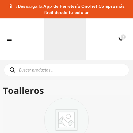
📱
¡Descarga la App de Ferretería Onofre! Compra más
fácil desde tu celular
0
Toalleros