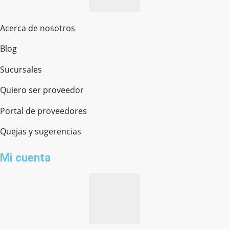
Acerca de nosotros
Blog
Sucursales
Quiero ser proveedor
Portal de proveedores
Quejas y sugerencias
Mi cuenta