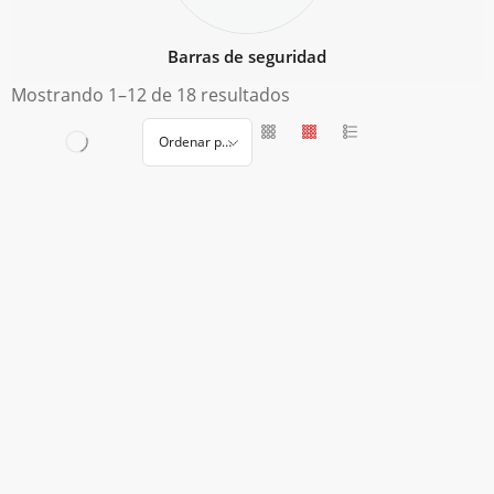
Barras de seguridad
Mostrando 1–12 de 18 resultados