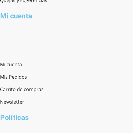
Quejas y sugerencias
Mi cuenta
Mi cuenta
Mis Pedidos
Carrito de compras
Newsletter
Políticas