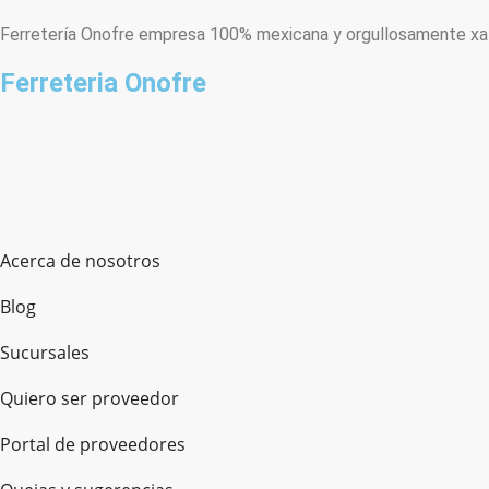
Ferretería Onofre empresa 100% mexicana y orgullosamente xala
Ferreteria Onofre
Acerca de nosotros
Blog
Sucursales
Quiero ser proveedor
Portal de proveedores