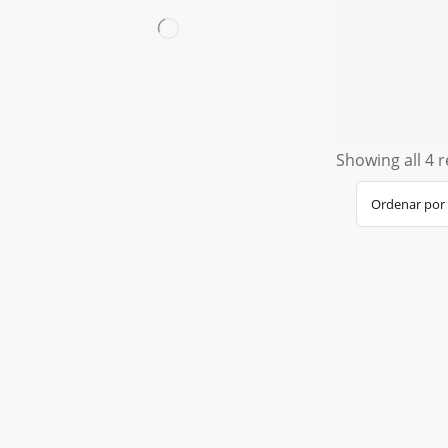
Showing all 4 r