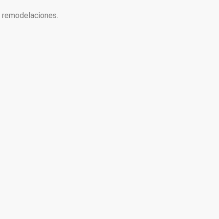
y remodelaciones.