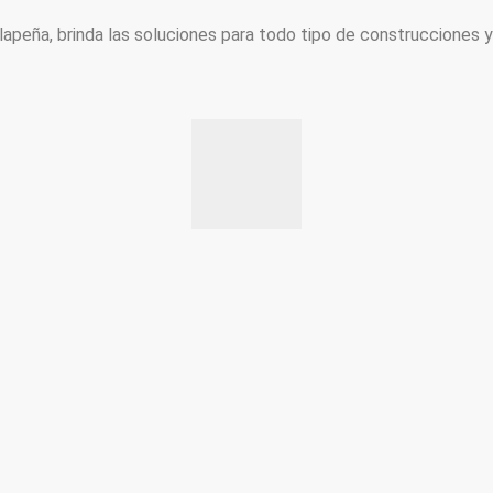
peña, brinda las soluciones para todo tipo de construcciones 