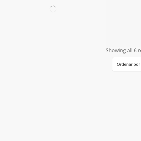
Showing all 6 r