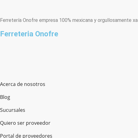
Ferretería Onofre empresa 100% mexicana y orgullosamente xala
Ferreteria Onofre
Acerca de nosotros
Blog
Sucursales
Quiero ser proveedor
Portal de proveedores