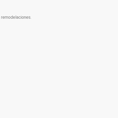
y remodelaciones.