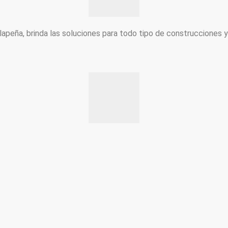
peña, brinda las soluciones para todo tipo de construcciones 