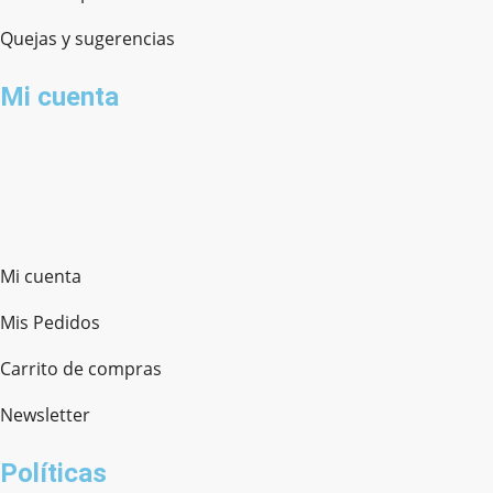
Quejas y sugerencias
Mi cuenta
Mi cuenta
Mis Pedidos
Carrito de compras
Newsletter
Políticas