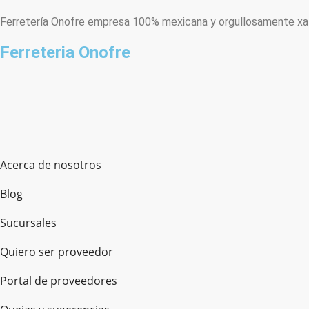
Ferretería Onofre empresa 100% mexicana y orgullosamente xala
Ferreteria Onofre
Acerca de nosotros
Blog
Sucursales
Quiero ser proveedor
Portal de proveedores