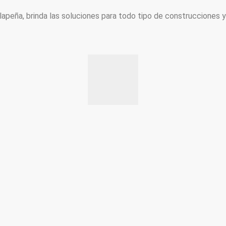
peña, brinda las soluciones para todo tipo de construcciones 