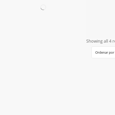
Showing all 4 r