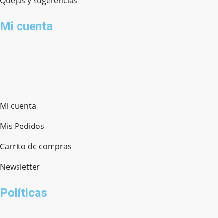
Quejas y sugerencias
Mi cuenta
Mi cuenta
Mis Pedidos
Carrito de compras
Newsletter
Políticas