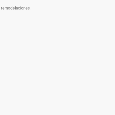
y remodelaciones.