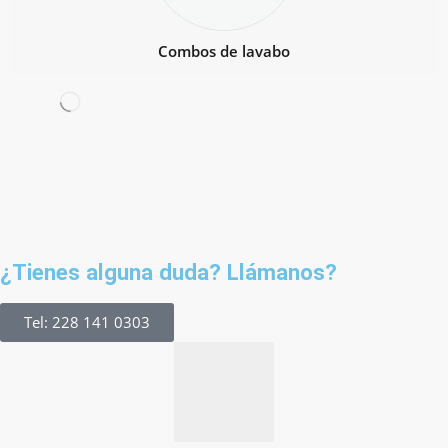
Combos de lavabo
¿Tienes alguna duda? Llámanos?
Tel: 228 141 0303