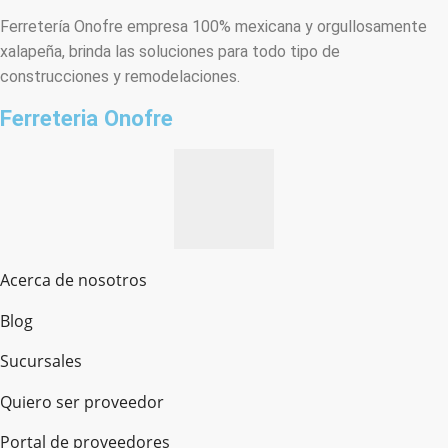
Ferretería Onofre empresa 100% mexicana y orgullosamente
xalapeña, brinda las soluciones para todo tipo de
construcciones y remodelaciones.
Ferreteria Onofre
Acerca de nosotros
Blog
Sucursales
Quiero ser proveedor
Portal de proveedores