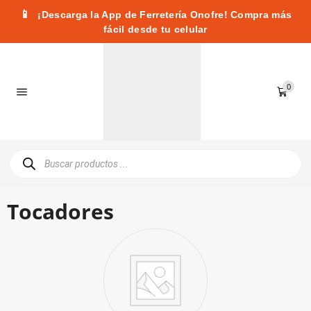
📱
¡Descarga la App de Ferretería Onofre! Compra más
fácil desde tu celular
0
Tocadores