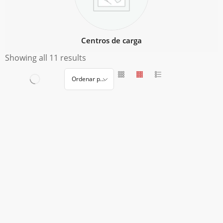
Centros de carga
Showing all 11 results