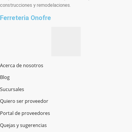
construcciones y remodelaciones.
Ferreteria Onofre
Acerca de nosotros
Blog
Sucursales
Quiero ser proveedor
Portal de proveedores
Quejas y sugerencias