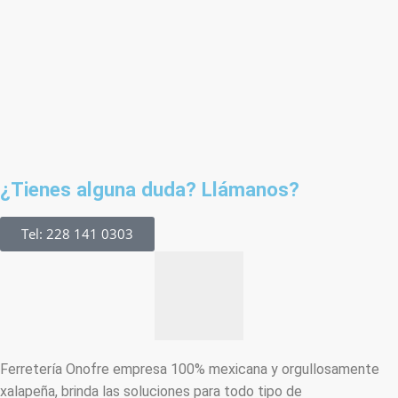
¿Tienes alguna duda? Llámanos?
Tel: 228 141 0303
Ferretería Onofre empresa 100% mexicana y orgullosamente
xalapeña, brinda las soluciones para todo tipo de