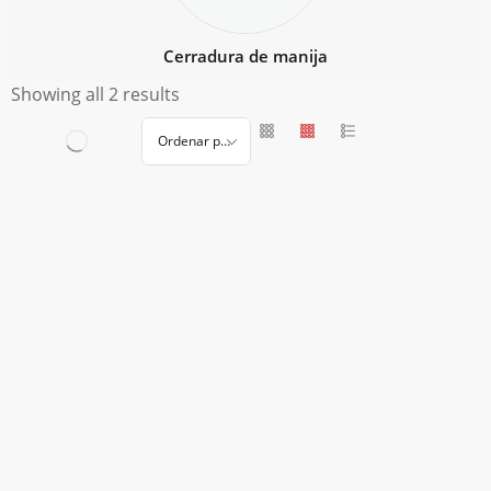
Cerradura de manija
Showing all 2 results