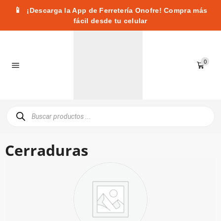
📱
¡Descarga la App de Ferretería Onofre! Compra más
fácil desde tu celular
0
Cerraduras