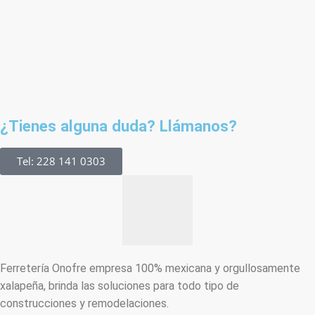
¿Tienes alguna duda? Llámanos?
Tel: 228 141 0303
Ferretería Onofre empresa 100% mexicana y orgullosamente
xalapeña, brinda las soluciones para todo tipo de
construcciones y remodelaciones.