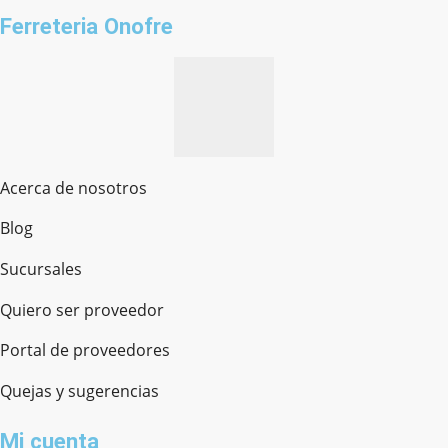
Ferreteria Onofre
Acerca de nosotros
Blog
Sucursales
Quiero ser proveedor
Portal de proveedores
Quejas y sugerencias
Mi cuenta