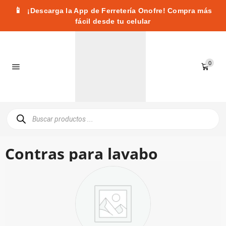
📱
¡Descarga la App de Ferretería Onofre! Compra más
fácil desde tu celular
0
Contras para lavabo