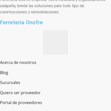
xalapeña, brinda las soluciones para todo tipo de
construcciones y remodelaciones.
Ferreteria Onofre
Acerca de nosotros
Blog
Sucursales
Quiero ser proveedor
Portal de proveedores