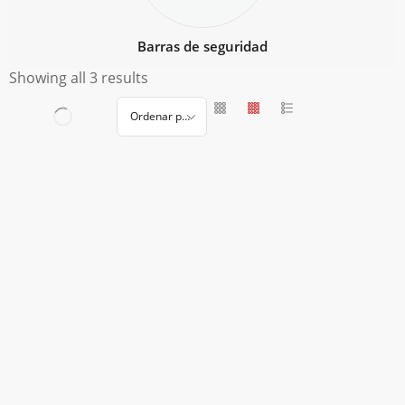
Barras de seguridad
Showing all 3 results