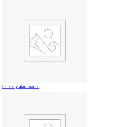
Cercas y alambrados