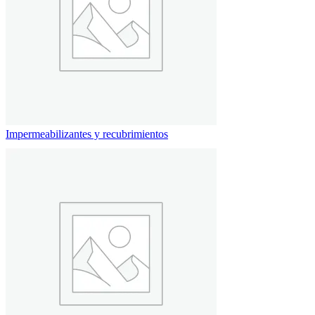
Impermeabilizantes y recubrimientos