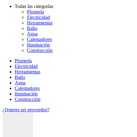
Todas las categorías
Plomería
Electricidad
Herramientas
Baño
Agua
Calentadores
Iluminación
Construcción
Plomería
Electricidad
Herramientas
Baño
Agua
Calentadores
Iluminación
Construcción
¿Quieres ser proveedor?