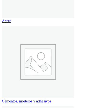
Acero
Cementos, morteros y adhesivos