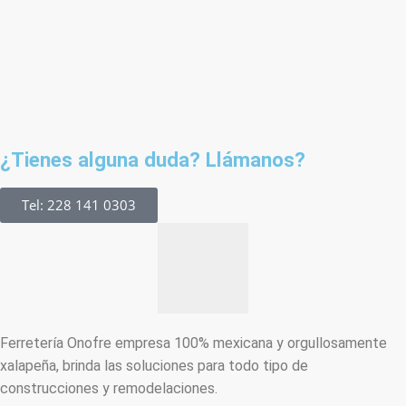
¿Tienes alguna duda? Llámanos?
Tel: 228 141 0303
Ferretería Onofre empresa 100% mexicana y orgullosamente
xalapeña, brinda las soluciones para todo tipo de
construcciones y remodelaciones.