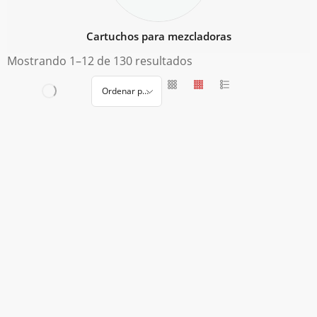
Cartuchos para mezcladoras
Mostrando 1–12 de 130 resultados