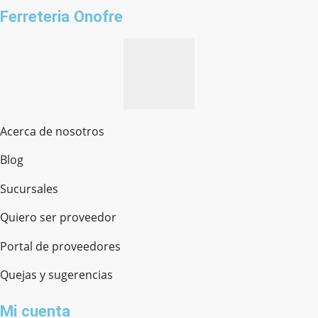
Ferreteria Onofre
Acerca de nosotros
Blog
Sucursales
Quiero ser proveedor
Portal de proveedores
Quejas y sugerencias
Mi cuenta