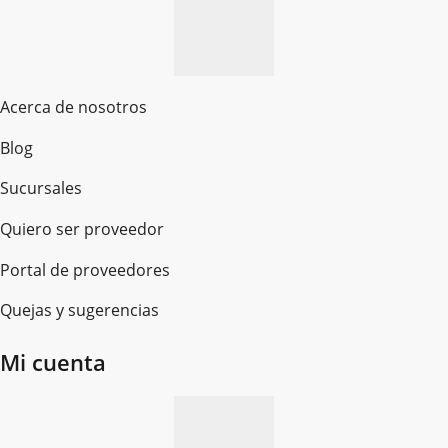
Acerca de nosotros
Blog
Sucursales
Quiero ser proveedor
Portal de proveedores
Quejas y sugerencias
Mi cuenta