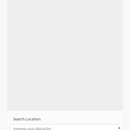
Search Location