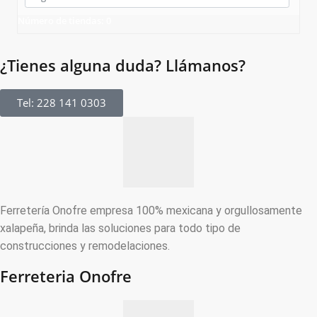
Número de tiendas
:
0
¿Tienes alguna duda? Llámanos?
Tel: 228 141 0303
Ferretería Onofre empresa 100% mexicana y orgullosamente
xalapeña, brinda las soluciones para todo tipo de
construcciones y remodelaciones.
Ferreteria Onofre