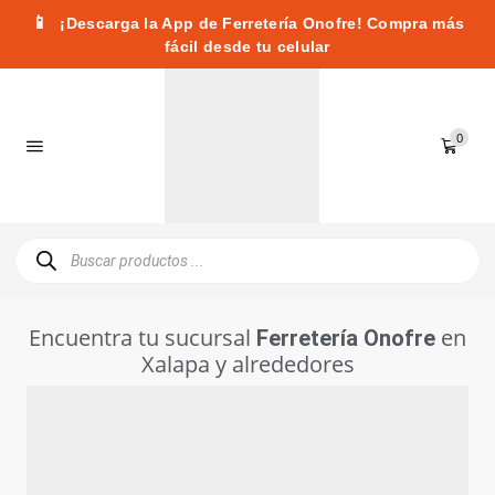
📱
¡Descarga la App de Ferretería Onofre! Compra más
fácil desde tu celular
0
Encuentra tu sucursal
en
Ferretería Onofre
Xalapa y alrededores