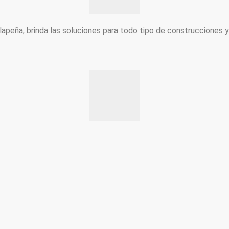
peña, brinda las soluciones para todo tipo de construcciones 