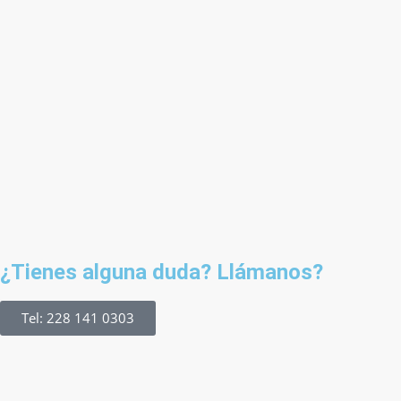
¿Tienes alguna duda? Llámanos?
Tel: 228 141 0303