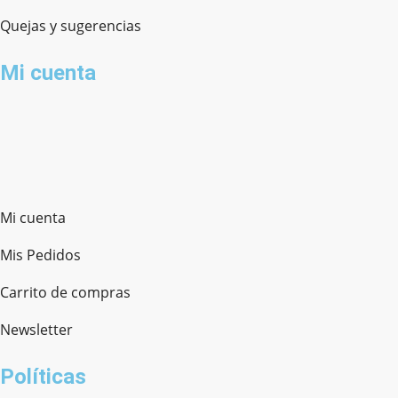
Quejas y sugerencias
Mi cuenta
Mi cuenta
Mis Pedidos
Carrito de compras
Newsletter
Políticas