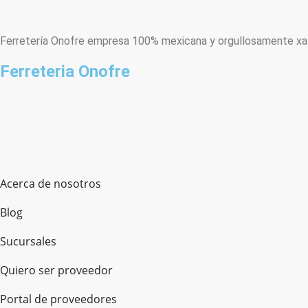
Ferretería Onofre empresa 100% mexicana y orgullosamente xala
Ferreteria Onofre
Acerca de nosotros
Blog
Sucursales
Quiero ser proveedor
Portal de proveedores