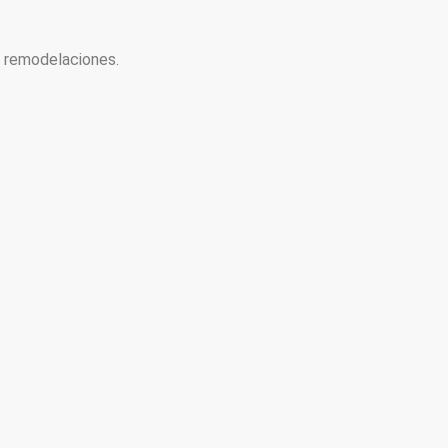
y remodelaciones.