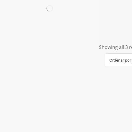
Showing all 3 r