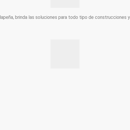
peña, brinda las soluciones para todo tipo de construcciones 