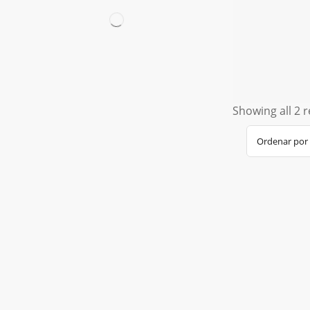
Showing all 2 r