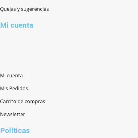
Quejas y sugerencias
Mi cuenta
Mi cuenta
Mis Pedidos
Carrito de compras
Newsletter
Políticas