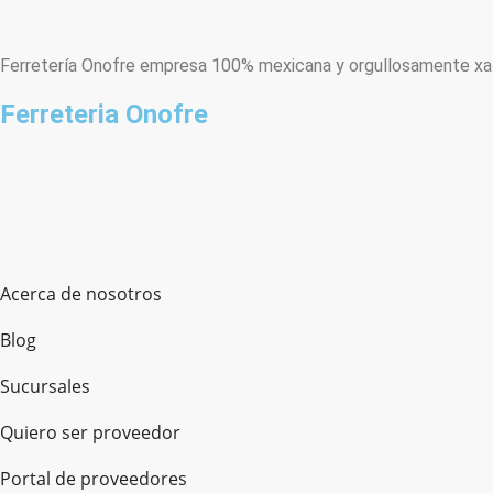
Ferretería Onofre empresa 100% mexicana y orgullosamente xala
Ferreteria Onofre
Acerca de nosotros
Blog
Sucursales
Quiero ser proveedor
Portal de proveedores