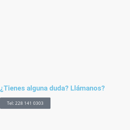
¿Tienes alguna duda? Llámanos?
Tel: 228 141 0303