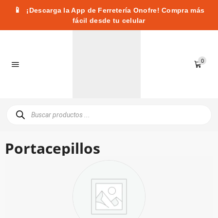
📱
¡Descarga la App de Ferretería Onofre! Compra más
fácil desde tu celular
0
Portacepillos