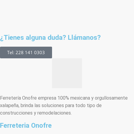
¿Tienes alguna duda? Llámanos?
Tel: 228 141 0303
Ferretería Onofre empresa 100% mexicana y orgullosamente
xalapeña, brinda las soluciones para todo tipo de
construcciones y remodelaciones.
Ferreteria Onofre