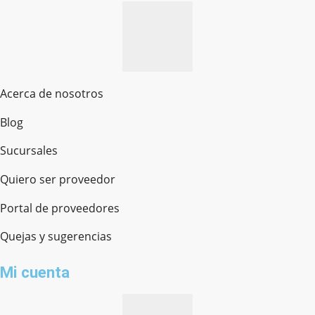
Acerca de nosotros
Blog
Sucursales
Quiero ser proveedor
Portal de proveedores
Quejas y sugerencias
Mi cuenta