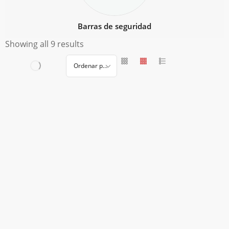
Barras de seguridad
Showing all 9 results