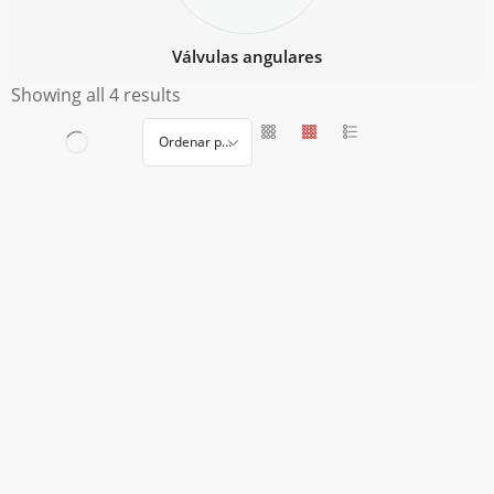
Válvulas angulares
Showing all 4 results