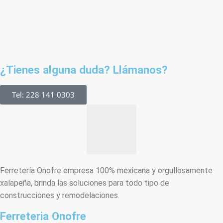
¿Tienes alguna duda? Llámanos?
Tel: 228 141 0303
Ferretería Onofre empresa 100% mexicana y orgullosamente
xalapeña, brinda las soluciones para todo tipo de
construcciones y remodelaciones.
Ferreteria Onofre