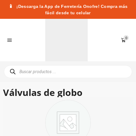
📱
¡Descarga la App de Ferretería Onofre! Compra más
fácil desde tu celular
0
Válvulas de globo