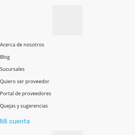
Acerca de nosotros
Blog
Sucursales
Quiero ser proveedor
Portal de proveedores
Quejas y sugerencias
Mi cuenta