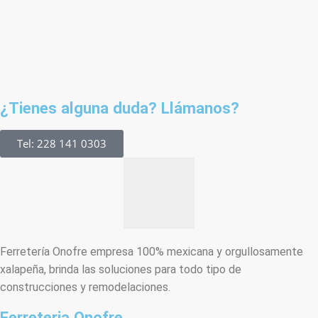
¿Tienes alguna duda? Llámanos?
Tel: 228 141 0303
Ferretería Onofre empresa 100% mexicana y orgullosamente
xalapeña, brinda las soluciones para todo tipo de
construcciones y remodelaciones.
Ferreteria Onofre