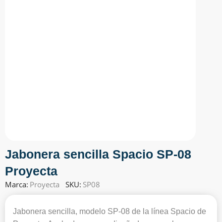
Jabonera sencilla Spacio SP-08
Proyecta
Marca:
Proyecta
SKU:
SP08
Jabonera sencilla, modelo SP-08 de la línea Spacio de