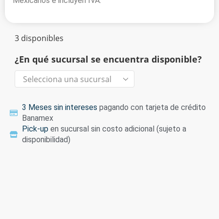
Mexicanos e incluyen IVA.
3 disponibles
¿En qué sucursal se encuentra disponible?
3 Meses sin intereses
pagando con tarjeta de crédito
Banamex
Pick-up
en sucursal sin costo adicional (sujeto a
disponibilidad)