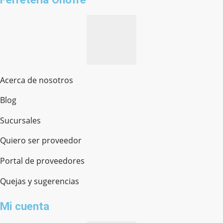
Acerca de nosotros
Blog
Sucursales
Quiero ser proveedor
Portal de proveedores
Quejas y sugerencias
Mi cuenta