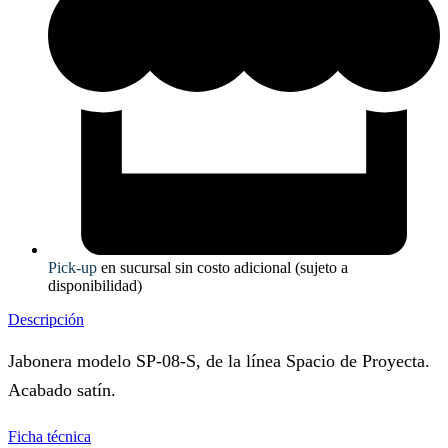
Pick-up
en sucursal sin costo adicional (sujeto a
disponibilidad)
Descripción
Jabonera modelo SP-08-S, de la línea Spacio de Proyecta.
Acabado satín.
Ficha técnica