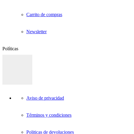
Carrito de compras
Newsletter
Políticas
Aviso de privacidad
Términos y condiciones
Politicas de devoluciones