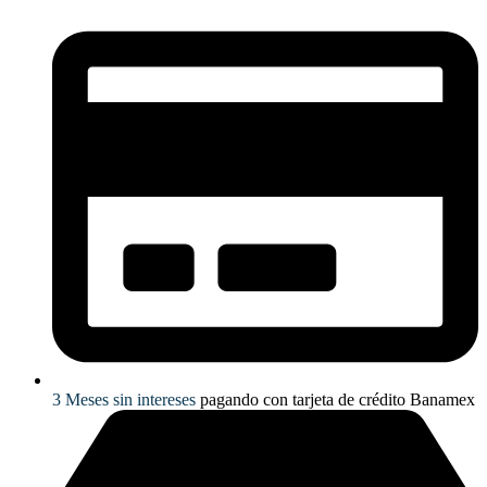
3 Meses sin intereses
pagando con tarjeta de crédito Banamex