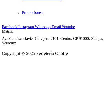
Promociones
Facebook
Instagram
Whatsapp
Email
Youtube
Matriz:
Av. Francisco Javier Clavijero #101. Centro. CP 91000. Xalapa,
Veracruz
Copyright © 2025 Ferretería Onofre