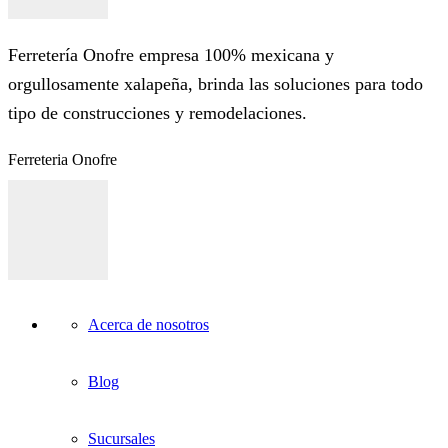
Ferretería Onofre empresa 100% mexicana y
orgullosamente xalapeña, brinda las soluciones para todo
tipo de construcciones y remodelaciones.
Ferreteria Onofre
Acerca de nosotros
Blog
Sucursales