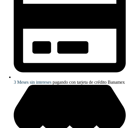
3 Meses sin intereses
pagando con tarjeta de crédito Banamex