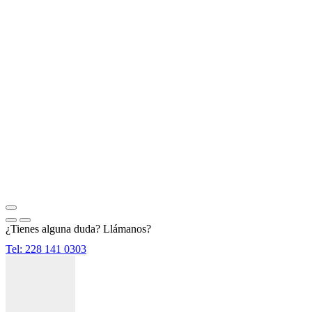
¿Tienes alguna duda? Llámanos?
Tel: 228 141 0303