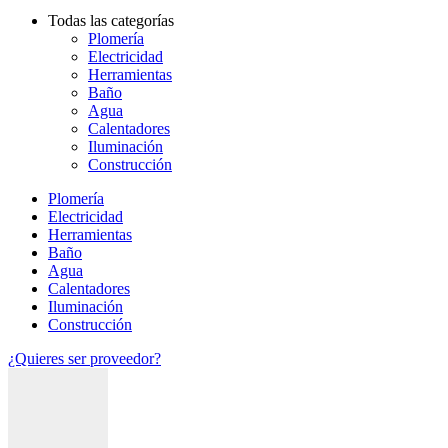
Todas las categorías
Plomería
Electricidad
Herramientas
Baño
Agua
Calentadores
Iluminación
Construcción
Plomería
Electricidad
Herramientas
Baño
Agua
Calentadores
Iluminación
Construcción
¿Quieres ser proveedor?