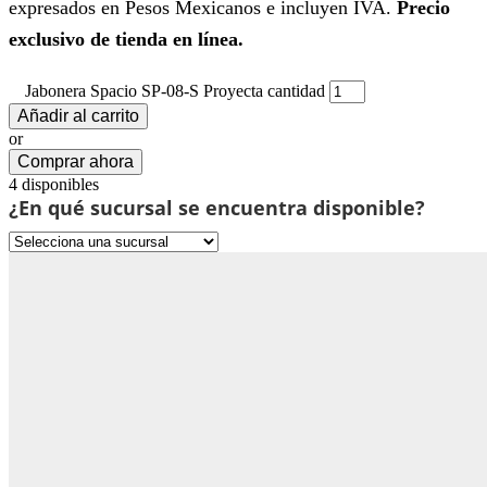
expresados en Pesos Mexicanos e incluyen IVA.
Precio
exclusivo de tienda en línea.
Jabonera Spacio SP-08-S Proyecta cantidad
Añadir al carrito
or
Comprar ahora
4 disponibles
¿En qué sucursal se encuentra disponible?