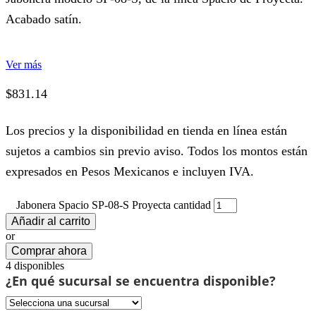
Acabado satín.
Ver más
$
831.14
Los precios y la disponibilidad en tienda en línea están
sujetos a cambios sin previo aviso. Todos los montos están
expresados en Pesos Mexicanos e incluyen IVA.
Jabonera Spacio SP-08-S Proyecta cantidad
Añadir al carrito
or
Comprar ahora
4 disponibles
¿En qué sucursal se encuentra disponible?