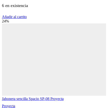
6 en existencia
Añadir al carrito
24%
Jabonera sencilla Spacio SP-08 Proyecta
Proyecta