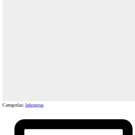
Categorías:
Jaboneras