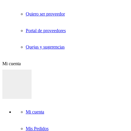
Quiero ser proveedor
Portal de proveedores
Quejas y sugerencias
Mi cuenta
Mi cuenta
Mis Pedidos