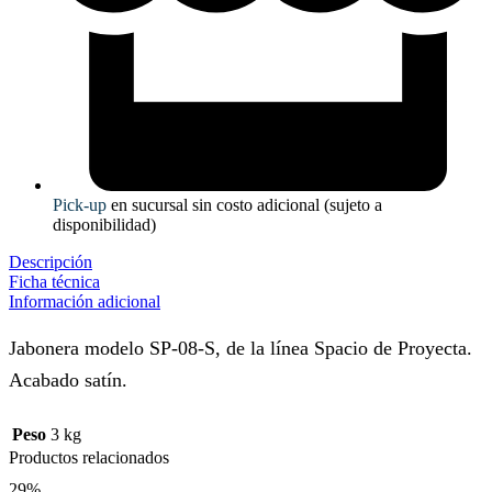
Pick-up
en sucursal sin costo adicional (sujeto a
disponibilidad)
Descripción
Ficha técnica
Información adicional
Jabonera modelo SP-08-S, de la línea Spacio de Proyecta.
Acabado satín.
Peso
3 kg
Productos relacionados
29%