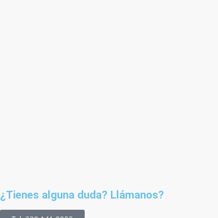
¿Tienes alguna duda? Llámanos?