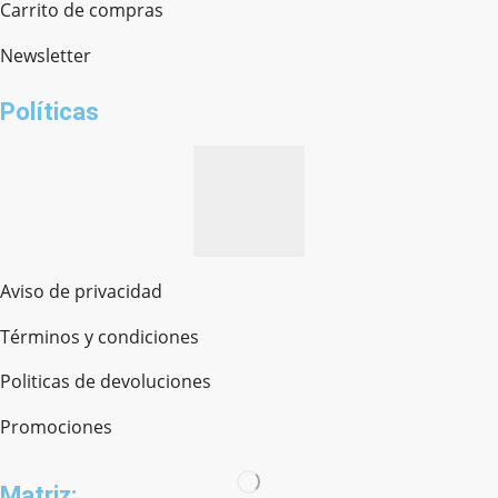
Carrito de compras
Newsletter
¿cómo te llamas?
Políticas
Aviso de privacidad
Términos y condiciones
Politicas de devoluciones
Promociones
Matriz: