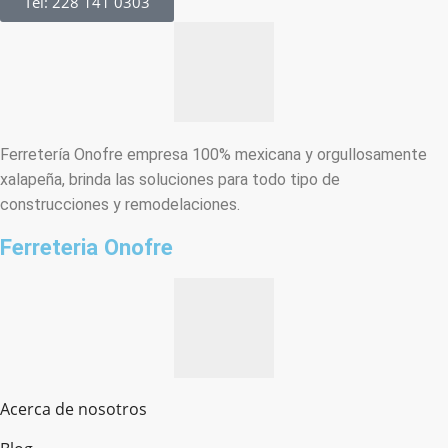
Tel: 228 141 0303
Ferretería Onofre empresa 100% mexicana y orgullosamente
xalapeña, brinda las soluciones para todo tipo de
construcciones y remodelaciones.
Ferreteria Onofre
Acerca de nosotros