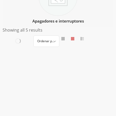
Apagadores e interruptores
Showing all 5 results