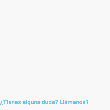
¿Tienes alguna duda? Llámanos?