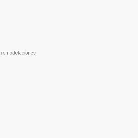
y remodelaciones.