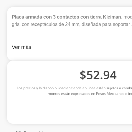
Placa armada con 3 contactos con tierra Kleiman
, mo
gris, con receptáculos de 24 mm, diseñada para soportar
Ver más
$
52.94
Los precios y la disponibilidad en tienda en línea están sujetos a cambi
montos están expresados en Pesos Mexicanos e inc