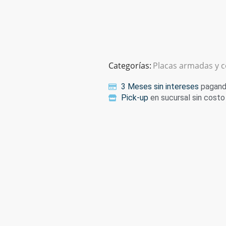
Categorías:
Placas armadas y 
3 Meses sin intereses
pagando
Pick-up
en sucursal sin costo 