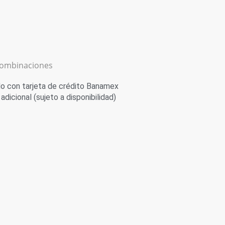
combinaciones
 con tarjeta de crédito Banamex
adicional (sujeto a disponibilidad)