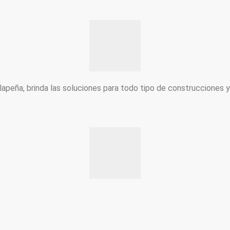
peña, brinda las soluciones para todo tipo de construcciones 