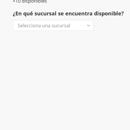
+10 disponibles
¿En qué sucursal se encuentra disponible?