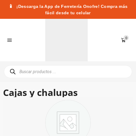
📱
¡Descarga la App de Ferretería Onofre! Compra más
fácil desde tu celular
0
Cajas y chalupas