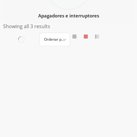
Apagadores e interruptores
Showing all 3 results