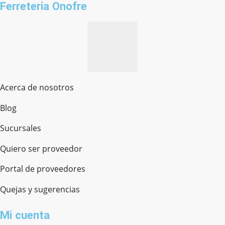
Ferreteria Onofre
Acerca de nosotros
Blog
Sucursales
Quiero ser proveedor
Portal de proveedores
Quejas y sugerencias
Mi cuenta