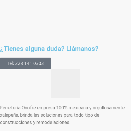
¿Tienes alguna duda? Llámanos?
Tel: 228 141 0303
Ferretería Onofre empresa 100% mexicana y orgullosamente
xalapeña, brinda las soluciones para todo tipo de
construcciones y remodelaciones.