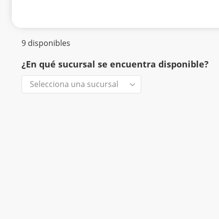
9 disponibles
¿En qué sucursal se encuentra disponible?