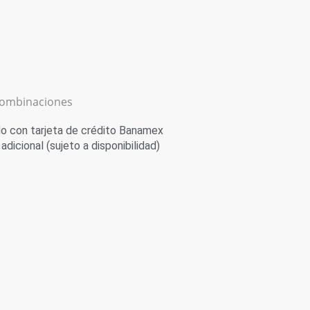
combinaciones
 con tarjeta de crédito Banamex
adicional (sujeto a disponibilidad)