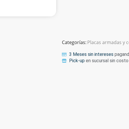
Categorías:
Placas armadas y 
3 Meses sin intereses
pagando
Pick-up
en sucursal sin costo 