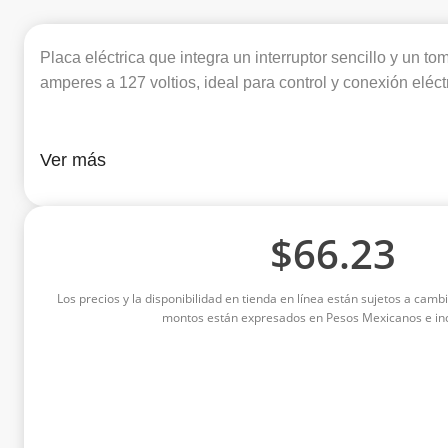
Placa eléctrica que integra un interruptor sencillo y un to
amperes a 127 voltios, ideal para control y conexión eléct
Ver más
$
66.23
Los precios y la disponibilidad en tienda en línea están sujetos a cambi
montos están expresados en Pesos Mexicanos e inc