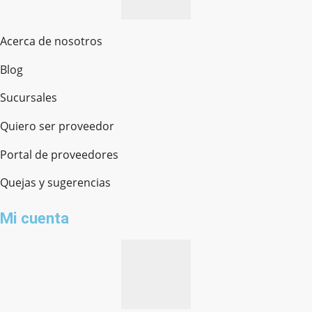
Acerca de nosotros
Blog
Sucursales
Quiero ser proveedor
Portal de proveedores
Quejas y sugerencias
Mi cuenta