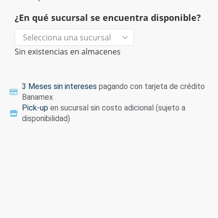
¿En qué sucursal se encuentra disponible?
Sin existencias en almacenes
3 Meses sin intereses
pagando con tarjeta de crédito
Banamex
Pick-up
en sucursal sin costo adicional (sujeto a
disponibilidad)