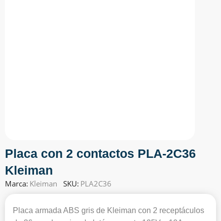
Placa con 2 contactos PLA-2C36
Kleiman
Marca:
Kleiman
SKU:
PLA2C36
Placa armada ABS gris de Kleiman con 2 receptáculos