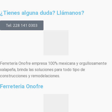
¿Tienes alguna duda? Llámanos?
Tel: 228 141 0303
Ferretería Onofre empresa 100% mexicana y orgullosamente
xalapeña, brinda las soluciones para todo tipo de
construcciones y remodelaciones.
Ferreteria Onofre