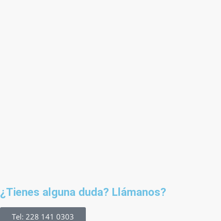
¿Tienes alguna duda? Llámanos?
Tel: 228 141 0303