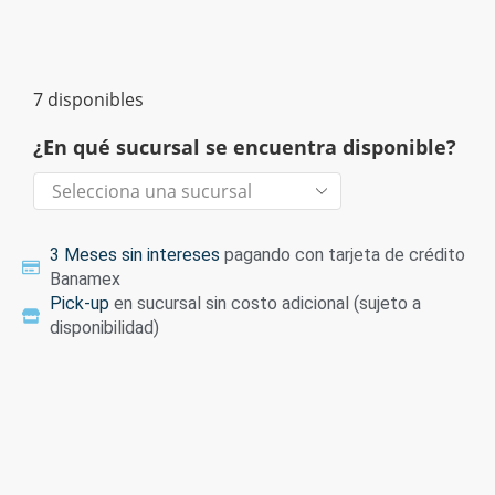
7 disponibles
¿En qué sucursal se encuentra disponible?
3 Meses sin intereses
pagando con tarjeta de crédito
Banamex
Pick-up
en sucursal sin costo adicional (sujeto a
disponibilidad)