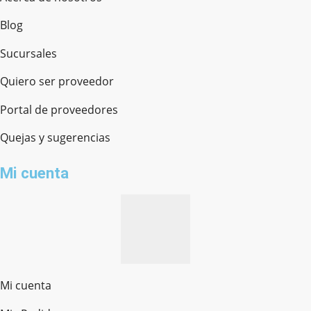
Blog
Sucursales
Quiero ser proveedor
Portal de proveedores
Quejas y sugerencias
Mi cuenta
Mi cuenta