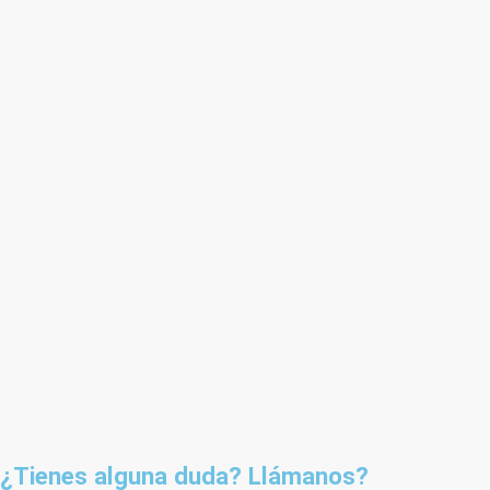
¿Tienes alguna duda? Llámanos?