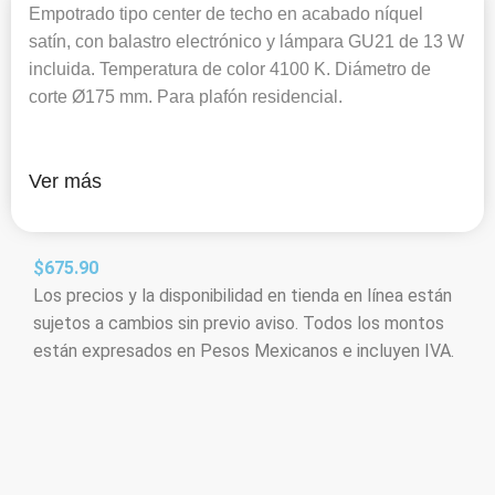
Empotrado tipo center de techo en acabado níquel
satín, con balastro electrónico y lámpara GU21 de 13 W
incluida. Temperatura de color 4100 K. Diámetro de
corte Ø175 mm. Para plafón residencial.
Ver más
$
675.90
Los precios y la disponibilidad en tienda en línea están
sujetos a cambios sin previo aviso. Todos los montos
están expresados en Pesos Mexicanos e incluyen IVA.