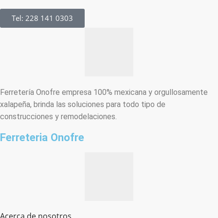
Tel: 228 141 0303
Ferretería Onofre empresa 100% mexicana y orgullosamente
xalapeña, brinda las soluciones para todo tipo de
construcciones y remodelaciones.
Ferreteria Onofre
Acerca de nosotros